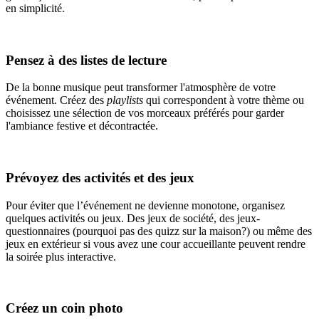
en simplicité.
Pensez à des listes de lecture
De la bonne musique peut transformer l'atmosphère de votre
événement. Créez des
playlists
qui correspondent à votre thème ou
choisissez une sélection de vos morceaux préférés pour garder
l'ambiance festive et décontractée.
Prévoyez des activités et des jeux
Pour éviter que l’événement ne devienne monotone, organisez
quelques activités ou jeux. Des jeux de société, des jeux-
questionnaires (pourquoi pas des quizz sur la maison?) ou même des
jeux en extérieur si vous avez une cour accueillante peuvent rendre
la soirée plus interactive.
Créez un coin photo