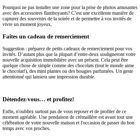
Pourquoi ne pas installer une zone pour la prise de photos amusantes
avec des accessoires flamboyants? C’est une excellente manière de
capturer des souvenirs de la soirée et de permettre à vos invités de
vivre un moment joyeux.
Faites un cadeau de remerciement
Suggestion : préparez de petits cadeaux de remerciement pour vos
invités. D’autant plus que la plupart d’entre-deux souligneront votre
nouvelle acquisition immobilière avec un présent. Cela peut être
quelque chose de simple comme des chocolats (tout le monde aime
le chocolat!), des mini plantes ou des bougies parfumées. Un geste
attentionné qui laissera une impression durable.
Détendez-vous… et profitez!
Enfin, n'oubliez surtout pas de vous reposer et de profiter de ce
moment agréable. Une pendaison de crémaillère est avant tout une
célébration de votre nouvelle maison et l'occasion de passer du bon
temps avec vos proches.