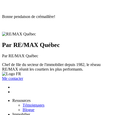
Bonne pendaison de crémaillère!
Par RE/MAX Québec
Par RE/MAX Québec
Chef de file du secteur de l'immobilier depuis 1982, le réseau
RE/MAX réunit les courtiers les plus performants.
Me contacter
Ressources
Témoignages
Blogue
Immobilier