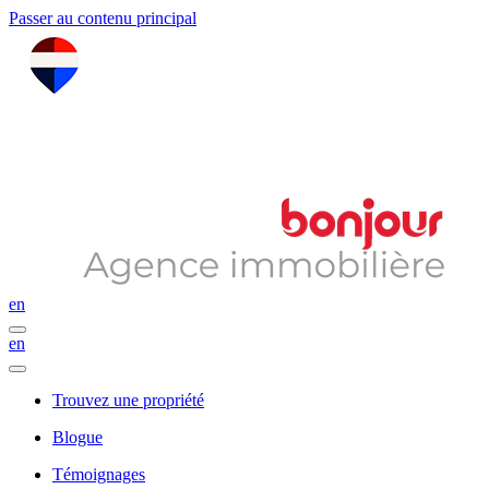
Passer au contenu principal
en
en
Trouvez une propriété
Blogue
Témoignages