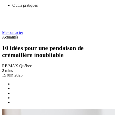
Outils pratiques
Me contacter
Actualités
10 idées pour une pendaison de
crémaillère inoubliable
RE/MAX Québec
2 mins
15 juin 2025