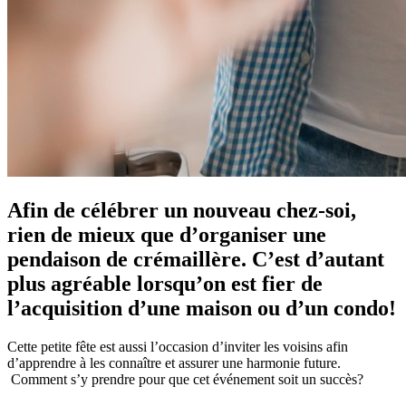
Afin de célébrer un nouveau chez-soi,
rien de mieux que d’organiser une
pendaison de crémaillère. C’est d’autant
plus agréable lorsqu’on est fier de
l’acquisition d’une maison ou d’un condo!
Cette petite fête est aussi l’occasion d’inviter les voisins afin
d’apprendre à les connaître et assurer une harmonie future.
Comment s’y prendre pour que cet événement soit un succès?