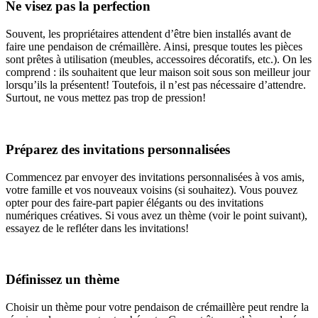
Ne visez pas la perfection
Souvent, les propriétaires attendent d’être bien installés avant de
faire une pendaison de crémaillère. Ainsi, presque toutes les pièces
sont prêtes à utilisation (meubles, accessoires décoratifs, etc.). On les
comprend : ils souhaitent que leur maison soit sous son meilleur jour
lorsqu’ils la présentent! Toutefois, il n’est pas nécessaire d’attendre.
Surtout, ne vous mettez pas trop de pression!
Préparez des invitations personnalisées
Commencez par envoyer des invitations personnalisées à vos amis,
votre famille et vos nouveaux voisins (si souhaitez). Vous pouvez
opter pour des faire-part papier élégants ou des invitations
numériques créatives. Si vous avez un thème (voir le point suivant),
essayez de le refléter dans les invitations!
Définissez un thème
Choisir un thème pour votre pendaison de crémaillère peut rendre la