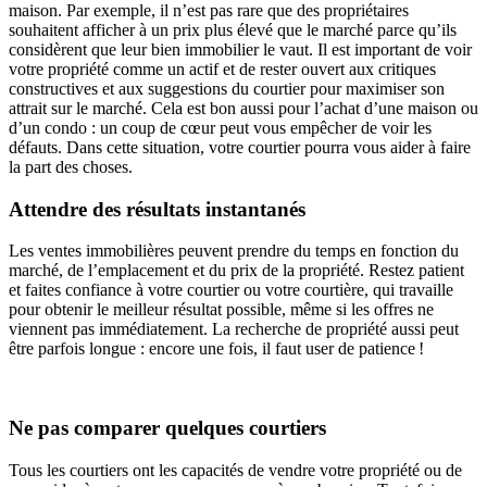
maison. Par exemple, il n’est pas rare que des propriétaires
souhaitent afficher à un prix plus élevé que le marché parce qu’ils
considèrent que leur bien immobilier le vaut. Il est important de voir
votre propriété comme un actif et de rester ouvert aux critiques
constructives et aux suggestions du courtier pour maximiser son
attrait sur le marché. Cela est bon aussi pour l’achat d’une maison ou
d’un condo : un coup de cœur peut vous empêcher de voir les
défauts. Dans cette situation, votre courtier pourra vous aider à faire
la part des choses.
Attendre des résultats instantanés
Les ventes immobilières peuvent prendre du temps en fonction du
marché, de l’emplacement et du prix de la propriété. Restez patient
et faites confiance à votre courtier ou votre courtière, qui travaille
pour obtenir le meilleur résultat possible, même si les offres ne
viennent pas immédiatement. La recherche de propriété aussi peut
être parfois longue : encore une fois, il faut user de patience !
Ne pas comparer quelques courtiers
Tous les courtiers ont les capacités de vendre votre propriété ou de