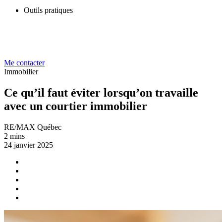
Outils pratiques
Me contacter
Immobilier
Ce qu’il faut éviter lorsqu’on travaille
avec un courtier immobilier
RE/MAX Québec
2 mins
24 janvier 2025