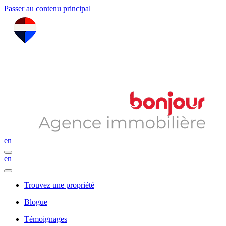
Passer au contenu principal
en
en
Trouvez une propriété
Blogue
Témoignages