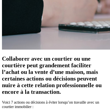
Collaborer avec un courtier ou une
courtière peut grandement faciliter
l’achat ou la vente d’une maison, mais
certaines actions ou décisions peuvent
nuire à cette relation professionnelle ou
encore à la transaction.
Voici 7 actions ou décisions à éviter lorsqu’on travaille avec un
courtier immobilier :