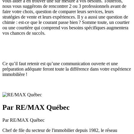
vous aider à en trouver une sur mesure à vos besoins. Toutefois,
nous vous suggérons de rencontrer 2 ou 3 professionnels avant de
faire votre choix, question de comparer leurs services, leurs
stratégies de vente et leurs expériences. Il y a aussi une question de
chimie : est-ce que le courant passe bien ? Somme toute, un courtier
ou une courtière qui comprend vos besoins spécifiques augmentera
vos chances de succès.
Ce qu’il faut retenir est qu’une communication ouverte et une
préparation adéquate feront toute la différence dans votre expérience
immobilière !
Par RE/MAX Québec
Par RE/MAX Québec
Chef de file du secteur de l'immobilier depuis 1982, le réseau