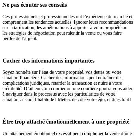
Ne pas écouter ses conseils
Ces professionnels et professionnelles ont l’expérience du marché et
comprennent les tendances actuelles. Ignorer leurs recommandations
sur la tarification, les améliorations à apporter à votre propriété ou
les stratégies de négociation peut ralentir la vente ou vous faire
perdre de l’argent.
Cacher des informations importantes
Soyez honnête sur l’état de votre propriété, vos dettes ou votre
situation financière. Cacher des informations peut entraîner des
complications juridiques, retarder la transaction et nuire à votre
crédibilité. D’ailleurs, un courtier ou une courtière pourra vous aider
à naviguer dans le processus avec les particularités de votre
situation : ils ont l’habitude ! Mettez de côté votre égo, et dites tout !
Être trop attaché émotionnellement à une propriété
Un attachement émotionnel excessif peut compliquer la vente d’une