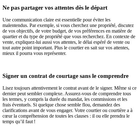
Ne pas partager vos attentes dès le départ
Une communication claire est essentielle pour éviter les
malentendus. Par exemple, si vous cherchez une propriété, discutez
de vos objectifs, de votre budget, de vos préférences en matière de
quartier et du type de propriété que vous recherchez. En contexte de
vente, expliquez-lui aussi vos attentes, le délai espéré de vente ou
tout autre point important. Plus le courtier en sait sur vos attentes,
mieux il pourra vous représenter.
Signer un contrat de courtage sans le comprendre
Lisez toujours attentivement le contrat avant de le signer. Même si ce
dernier peut sembler complexe. Assurez-vous de comprendre tous
les termes, y compris la durée du mandat, les commissions et les
frais éventuels. Si quelque chose semble flou, demandez des
clarifications avant de vous engager. Votre courtier ou courtière a à
cœur la compréhension de toutes les clauses : il ou elle prendra le
temps qu’il faut !