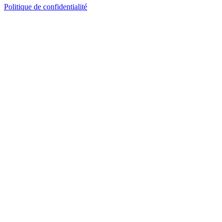
Politique de confidentialité