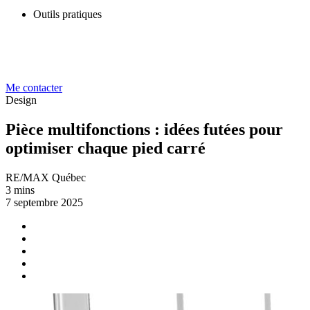
Outils pratiques
Me contacter
Design
Pièce multifonctions : idées futées pour
optimiser chaque pied carré
RE/MAX Québec
3 mins
7 septembre 2025