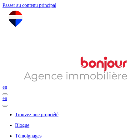
Passer au contenu principal
en
en
Trouvez une propriété
Blogue
Témoignages