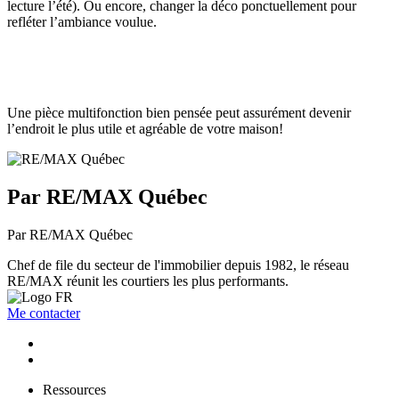
lecture l’été). Ou encore, changer la déco ponctuellement pour
refléter l’ambiance voulue.
Une pièce multifonction bien pensée peut assurément devenir
l’endroit le plus utile et agréable de votre maison!
Par RE/MAX Québec
Par RE/MAX Québec
Chef de file du secteur de l'immobilier depuis 1982, le réseau
RE/MAX réunit les courtiers les plus performants.
Me contacter
Ressources