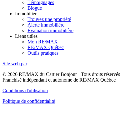
Témoignages
Blogue
Immobilier
Trouvez une propriété
Alerte immobilière
Évaluation immobilière
Liens utiles
Mon RE/MAX
RE/MAX Québec
Outils pratiques
Site web par
© 2026 RE/MAX du Cartier Bonjour - Tous droits réservés -
Franchisé indépendant et autonome de RE/MAX Québec
Conditions d'utilisation
Politique de confidentialité