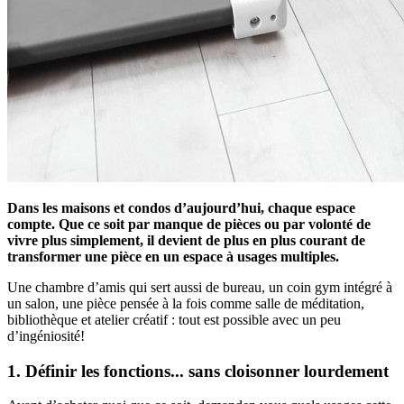
Dans les maisons et condos d’aujourd’hui, chaque espace
compte. Que ce soit par manque de pièces ou par volonté de
vivre plus simplement, il devient de plus en plus courant de
transformer une pièce en un espace à usages multiples.
Une chambre d’amis qui sert aussi de bureau, un coin gym intégré à
un salon, une pièce pensée à la fois comme salle de méditation,
bibliothèque et atelier créatif : tout est possible avec un peu
d’ingéniosité!
1. Définir les fonctions... sans cloisonner lourdement